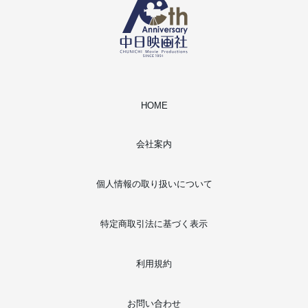
HOME
会社案内
個人情報の取り扱いについて
特定商取引法に基づく表示
利用規約
お問い合わせ