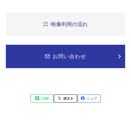
映像利用の流れ
お問い合わせ
LINE
ポスト
シェア