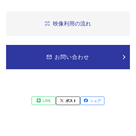
映像利用の流れ
お問い合わせ
LINE
ポスト
シェア