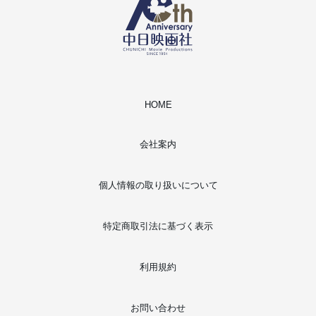
HOME
会社案内
個人情報の取り扱いについて
特定商取引法に基づく表示
利用規約
お問い合わせ