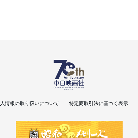
人情報の取り扱いについて
特定商取引法に基づく表示