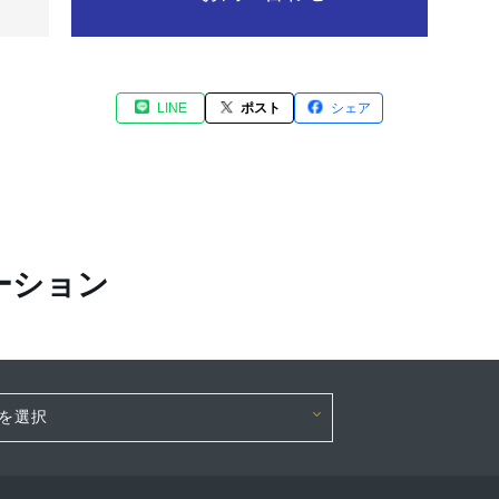
LINE
ポスト
シェア
ーション