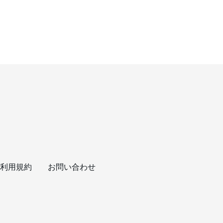
利用規約
お問い合わせ