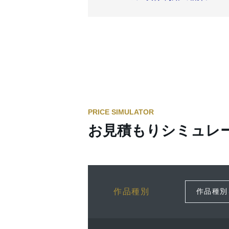
PRICE SIMULATOR
お見積もりシミュレ
作品種別