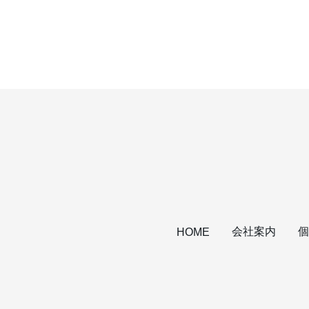
会社案内
個
HOME