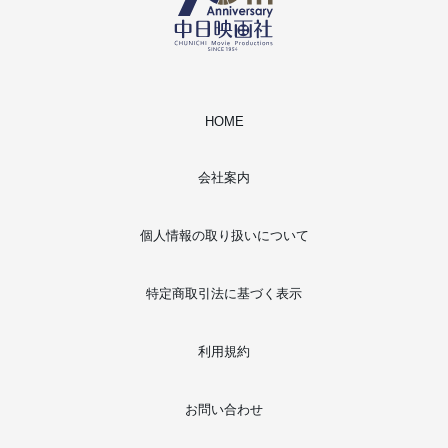
HOME
会社案内
個人情報の取り扱いについて
特定商取引法に基づく表示
利用規約
お問い合わせ