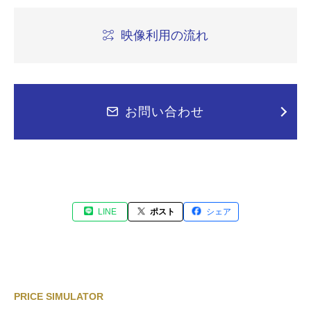
映像利用の流れ
お問い合わせ
LINE
ポスト
シェア
PRICE SIMULATOR