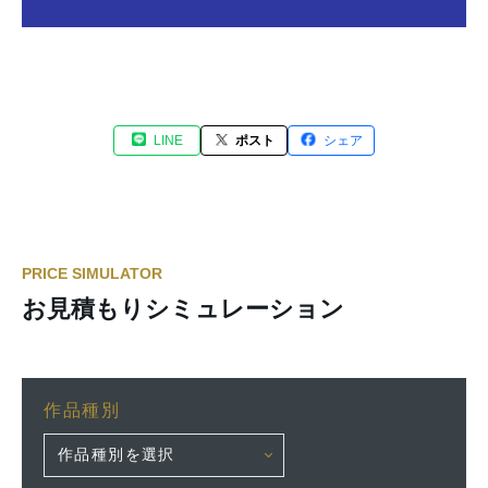
LINE
ポスト
シェア
PRICE SIMULATOR
お見積もりシミュレーション
作品種別