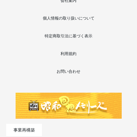
会社案内
個人情報の取り扱いについて
特定商取引法に基づく表示
利用規約
お問い合わせ
事業再構築