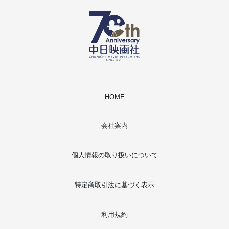
HOME
会社案内
個人情報の取り扱いについて
特定商取引法に基づく表示
利用規約