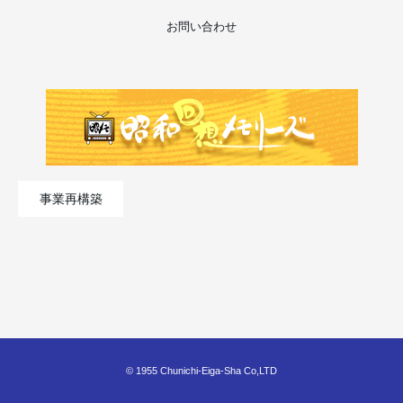
お問い合わせ
事業再構築
© 1955 Chunichi-Eiga-Sha Co,LTD