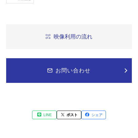
映像利用の流れ
お問い合わせ
LINE
ポスト
シェア