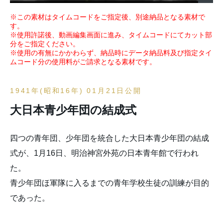
※この素材はタイムコードをご指定後、別途納品となる素材で
す。
※使用許諾後、動画編集画面に進み、タイムコードにてカット部
分をご指定ください。
※使用の有無にかかわらず、納品時にデータ納品料及び指定タイ
ムコード分の使用料がご請求となる素材です。
1941年(昭和16年) 01月21日公開
大日本青少年団の結成式
四つの青年団、少年団を統合した大日本青少年団の結成
式が、1月16日、明治神宮外苑の日本青年館で行われ
た。
青少年団ほ軍隊に入るまでの青年学校生徒の訓練が目的
であった。