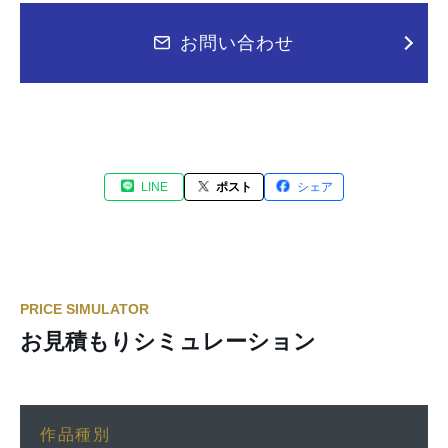
お問い合わせ
LINE
ポスト
シェア
PRICE SIMULATOR
お見積もりシミュレーション
作品種別