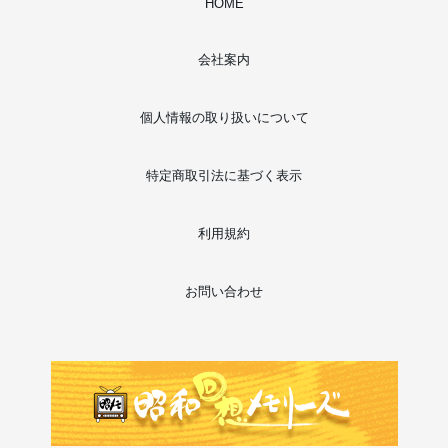
HOME
会社案内
個人情報の取り扱いについて
特定商取引法に基づく表示
利用規約
お問い合わせ