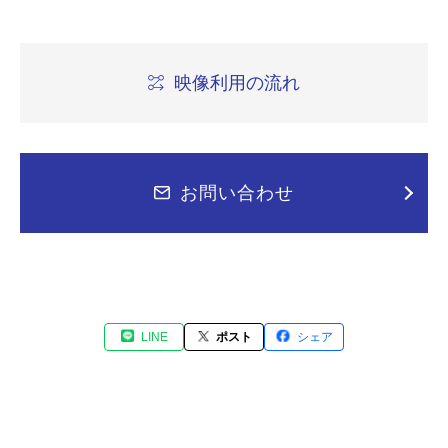
映像利用の流れ
お問い合わせ
LINE
ポスト
シェア