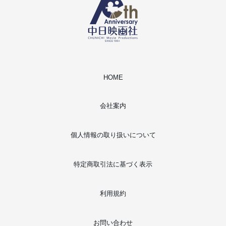
HOME
会社案内
個人情報の取り扱いについて
特定商取引法に基づく表示
利用規約
お問い合わせ