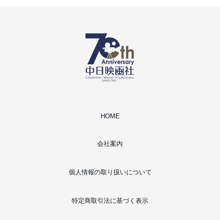
HOME
会社案内
個人情報の取り扱いについて
特定商取引法に基づく表示