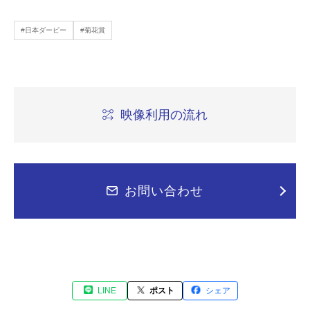
#日本ダービー
#菊花賞
映像利用の流れ
お問い合わせ
LINE
ポスト
シェア