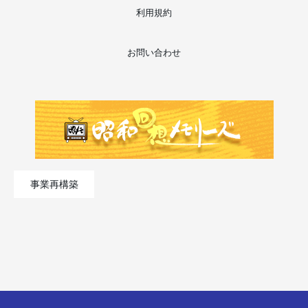
利用規約
お問い合わせ
事業再構築