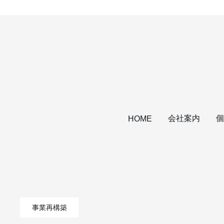
会社案内
個
HOME
事業再構築