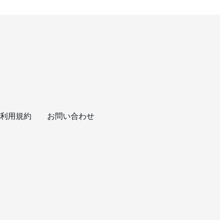
利用規約
お問い合わせ