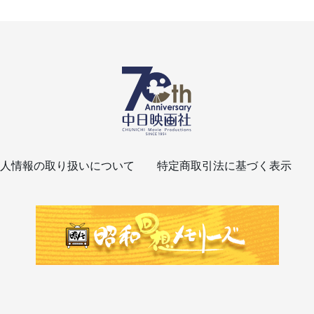
人情報の取り扱いについて
特定商取引法に基づく表示