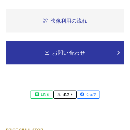
映像利用の流れ
お問い合わせ
LINE
ポスト
シェア