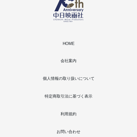
HOME
会社案内
個人情報の取り扱いについて
特定商取引法に基づく表示
利用規約
お問い合わせ