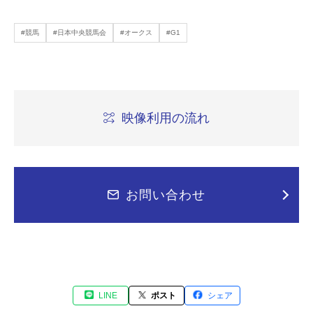
#競馬
#日本中央競馬会
#オークス
#G1
映像利用の流れ
お問い合わせ
LINE
ポスト
シェア