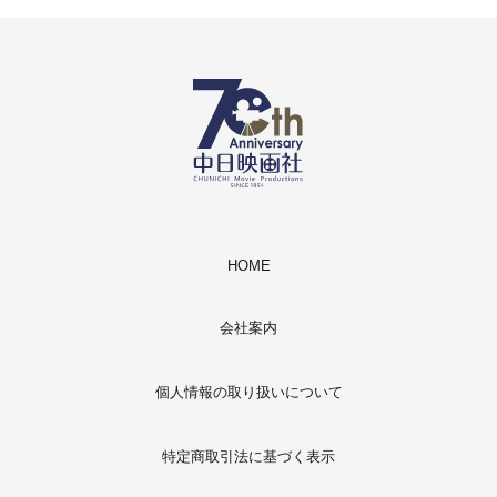
HOME
会社案内
個人情報の取り扱いについて
特定商取引法に基づく表示