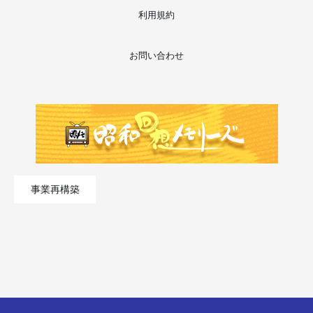
利用規約
お問い合わせ
事業再構築