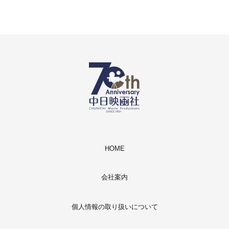
HOME
会社案内
個人情報の取り扱いについて