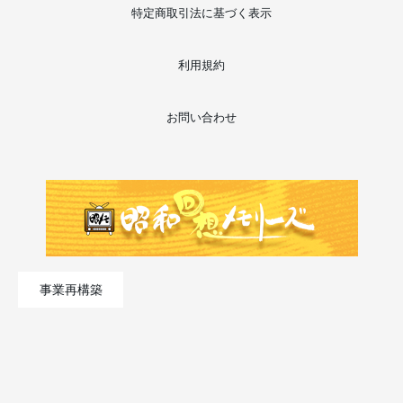
特定商取引法に基づく表示
利用規約
お問い合わせ
事業再構築