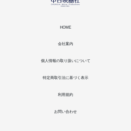
HOME
会社案内
個人情報の取り扱いについて
特定商取引法に基づく表示
利用規約
お問い合わせ