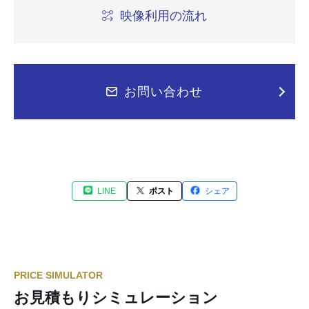
映像利用の流れ
お問い合わせ
LINE
ポスト
シェア
PRICE SIMULATOR
お見積もりシミュレーション