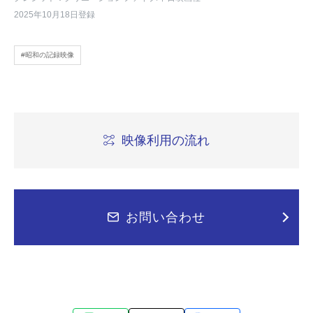
2025年10月18日登録
#昭和の記録映像
映像利用の流れ
お問い合わせ