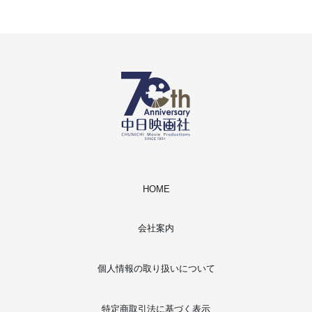
HOME
会社案内
個人情報の取り扱いについて
特定商取引法に基づく表示