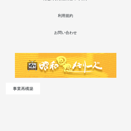
利用規約
お問い合わせ
事業再構築