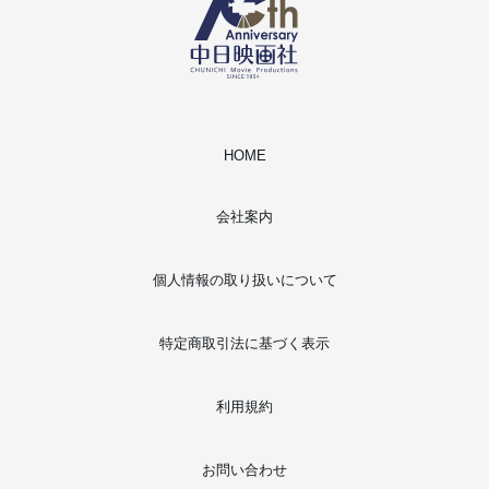
HOME
会社案内
個人情報の取り扱いについて
特定商取引法に基づく表示
利用規約
お問い合わせ