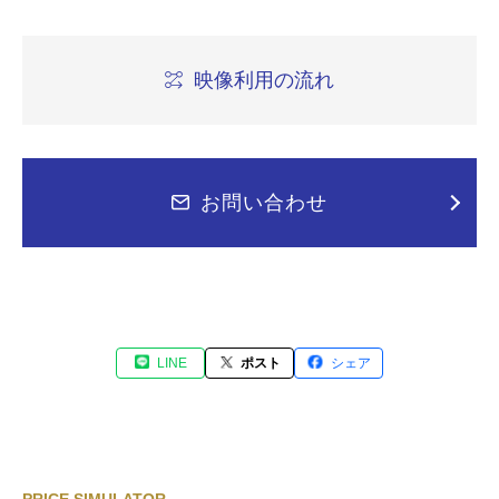
映像利用の流れ
お問い合わせ
LINE
ポスト
シェア