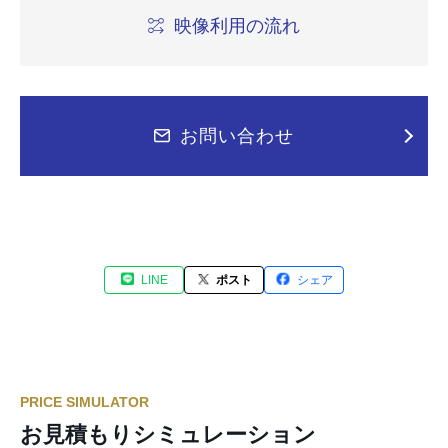
映像利用の流れ
お問い合わせ
LINE
ポスト
シェア
PRICE SIMULATOR
お見積もりシミュレーション