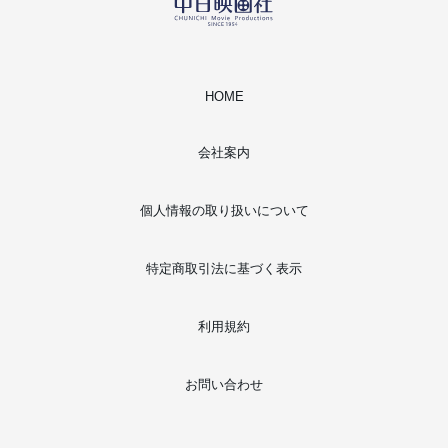
HOME
会社案内
個人情報の取り扱いについて
特定商取引法に基づく表示
利用規約
お問い合わせ