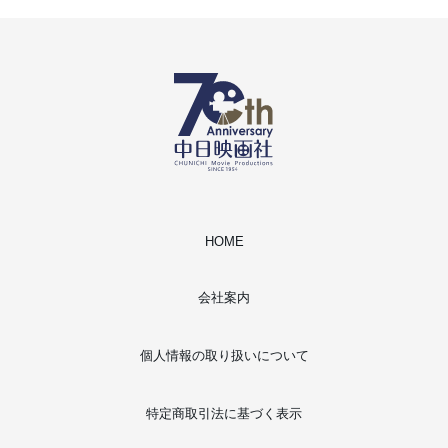
HOME
会社案内
個人情報の取り扱いについて
特定商取引法に基づく表示