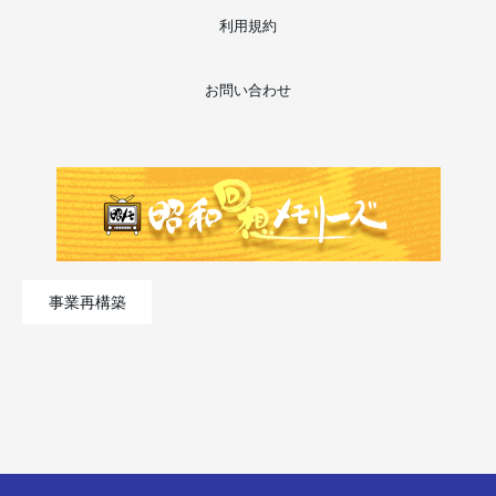
利用規約
お問い合わせ
事業再構築