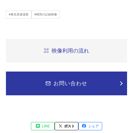
#東名高速道路
#昭和の記録映像
映像利用の流れ
お問い合わせ
LINE
ポスト
シェア