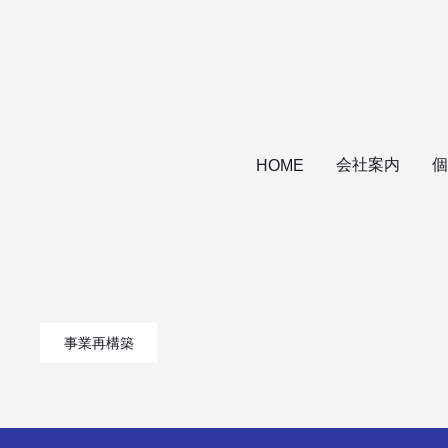
会社案内
個
HOME
事業再構築