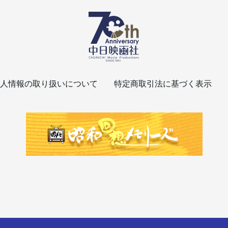
人情報の取り扱いについて
特定商取引法に基づく表示