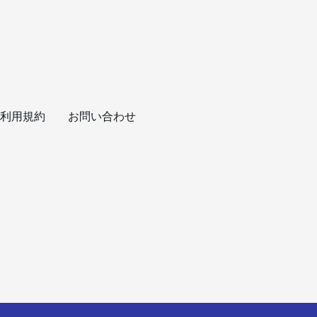
利用規約
お問い合わせ