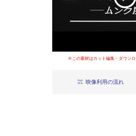
※この素材はカット編集・ダウンロ
映像利用の流れ