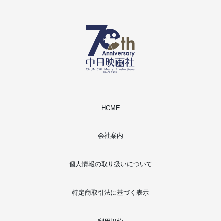
HOME
会社案内
個人情報の取り扱いについて
特定商取引法に基づく表示