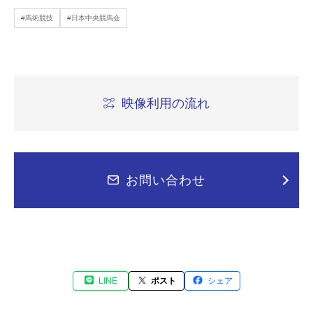
#馬術競技
#日本中央競馬会
映像利用の流れ
お問い合わせ
LINE
ポスト
シェア