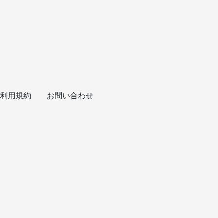
利用規約
お問い合わせ