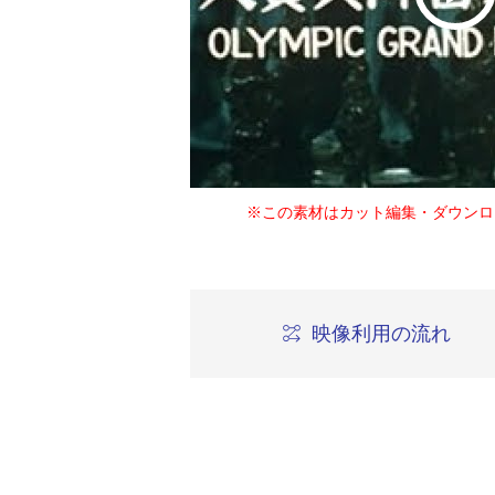
※この素材はカット編集・ダウンロ
映像利用の流れ