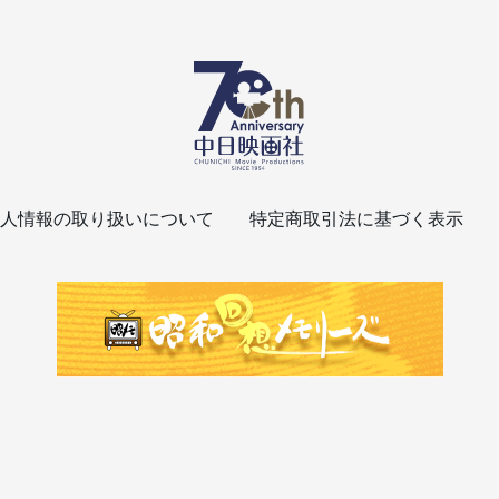
人情報の取り扱いについて
特定商取引法に基づく表示