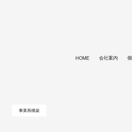
会社案内
個
HOME
事業再構築