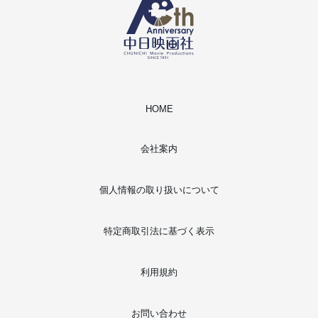
HOME
会社案内
個人情報の取り扱いについて
特定商取引法に基づく表示
利用規約
お問い合わせ