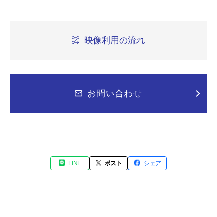
映像利用の流れ
お問い合わせ
LINE
ポスト
シェア