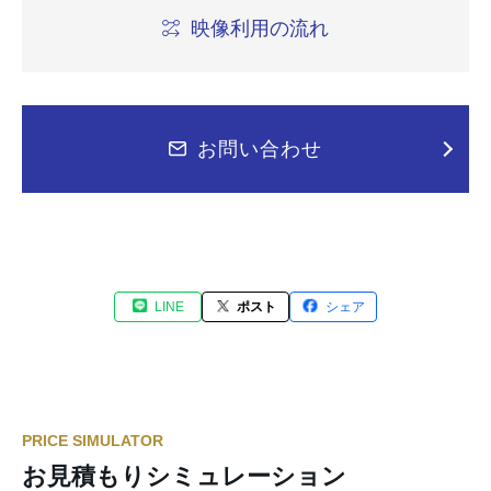
映像利用の流れ
お問い合わせ
LINE
ポスト
シェア
PRICE SIMULATOR
お見積もりシミュレーション