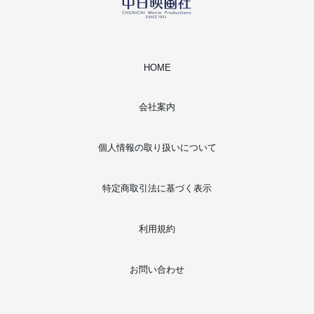
HOME
会社案内
個人情報の取り扱いについて
特定商取引法に基づく表示
利用規約
お問い合わせ