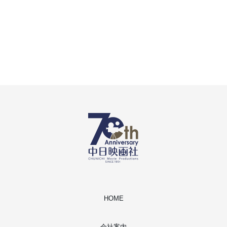
HOME
会社案内