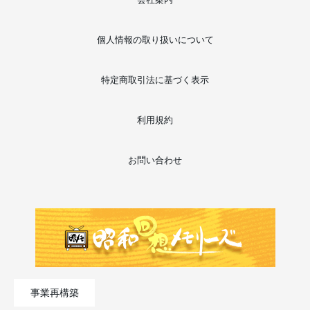
個人情報の取り扱いについて
特定商取引法に基づく表示
利用規約
お問い合わせ
事業再構築