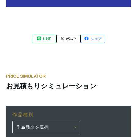
LINE
ポスト
シェア
PRICE SIMULATOR
お見積もりシミュレーション
作品種別