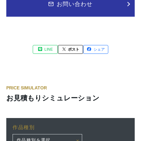
お問い合わせ
LINE
ポスト
シェア
PRICE SIMULATOR
お見積もりシミュレーション
作品種別