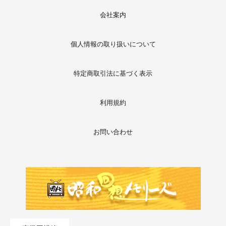
会社案内
個人情報の取り扱いについて
特定商取引法に基づく表示
利用規約
お問い合わせ