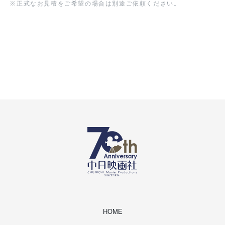
※
正式なお見積をご希望の場合は別途ご依頼ください。
HOME