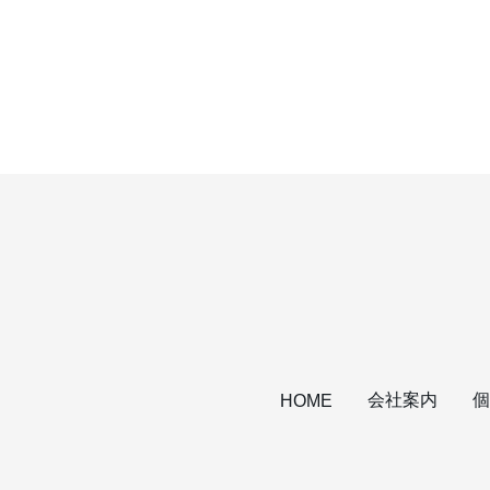
会社案内
個
HOME