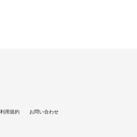
利用規約
お問い合わせ