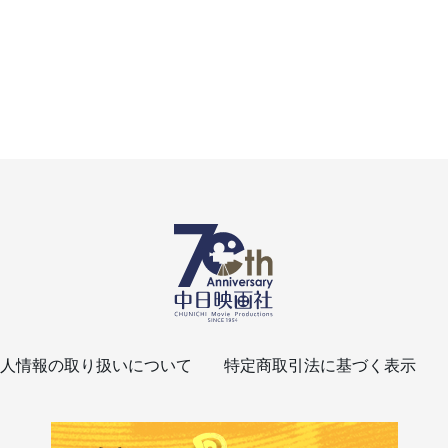
人情報の取り扱いについて
特定商取引法に基づく表示