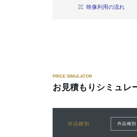
映像利用の流れ
PRICE SIMULATOR
お見積もりシミュレ
作品種別