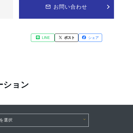
お問い合わせ
LINE
ポスト
シェア
ーション