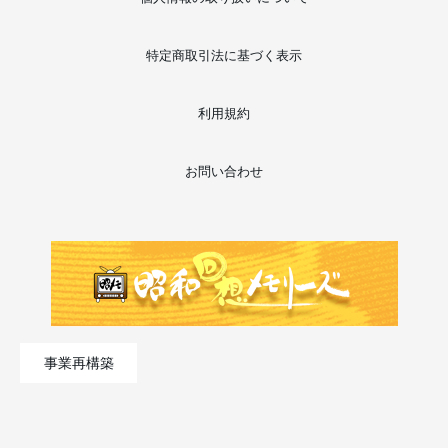
特定商取引法に基づく表示
利用規約
お問い合わせ
事業再構築