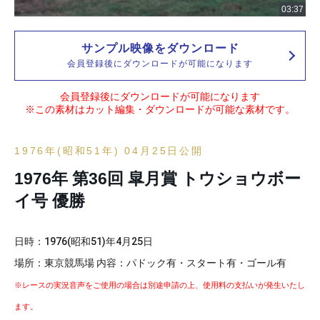
サンプル映像をダウンロード
会員登録後にダウンロードが可能になります
会員登録後にダウンロードが可能になります
※この素材はカット編集・ダウンロードが可能な素材です。
1976年(昭和51年) 04月25日公開
1976年 第36回 皐月賞 トウショウボー
イ号 優勝
日時：
1976(昭和51)
年
4月25日
場所：東京競馬場 内容：パドック有・スタート有・ゴール有
※レースの実況音声をご使用の場合は別途申請の上、使用料の支払いが発生いたし
ます。