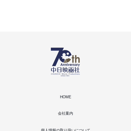
HOME
会社案内
個人情報の取り扱いについて