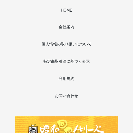
HOME
会社案内
個人情報の取り扱いについて
特定商取引法に基づく表示
利用規約
お問い合わせ