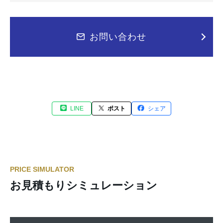
お問い合わせ
LINE
ポスト
シェア
PRICE SIMULATOR
お見積もりシミュレーション