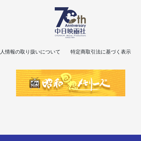
人情報の取り扱いについて
特定商取引法に基づく表示