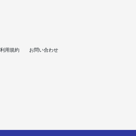
利用規約
お問い合わせ