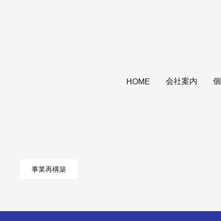
会社案内
個
HOME
事業再構築