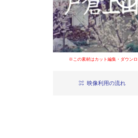
※この素材はカット編集・ダウンロ
映像利用の流れ