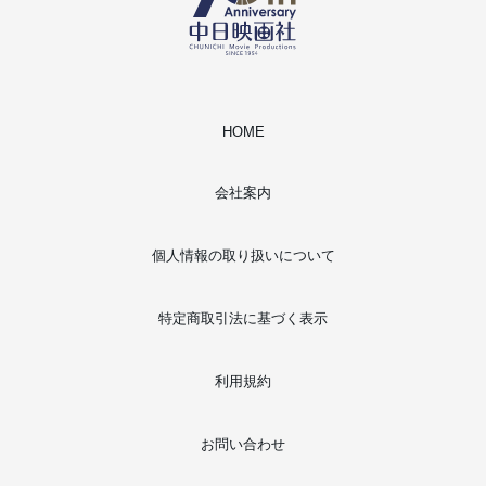
HOME
会社案内
個人情報の取り扱いについて
特定商取引法に基づく表示
利用規約
お問い合わせ