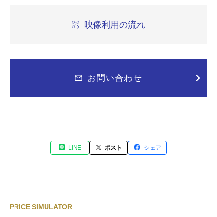
映像利用の流れ
お問い合わせ
LINE
ポスト
シェア
PRICE SIMULATOR