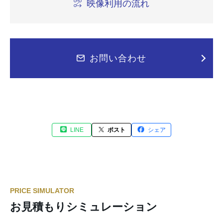
映像利用の流れ
お問い合わせ
LINE
ポスト
シェア
PRICE SIMULATOR
お見積もりシミュレーション