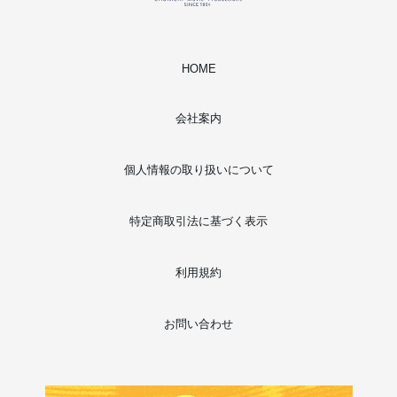
HOME
会社案内
個人情報の取り扱いについて
特定商取引法に基づく表示
利用規約
お問い合わせ