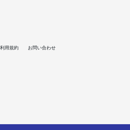
利用規約
お問い合わせ