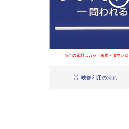
※この素材はカット編集・ダウンロ
映像利用の流れ