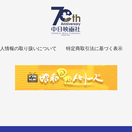
人情報の取り扱いについて
特定商取引法に基づく表示