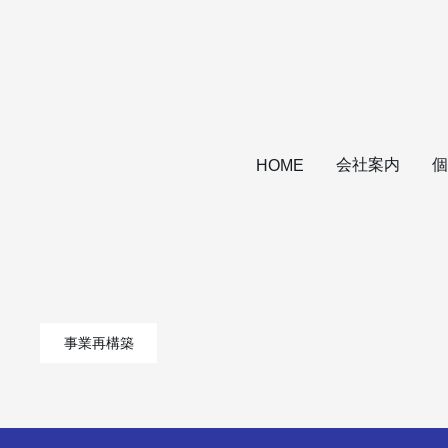
会社案内
個
HOME
事業再構築