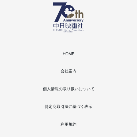
HOME
会社案内
個人情報の取り扱いについて
特定商取引法に基づく表示
利用規約