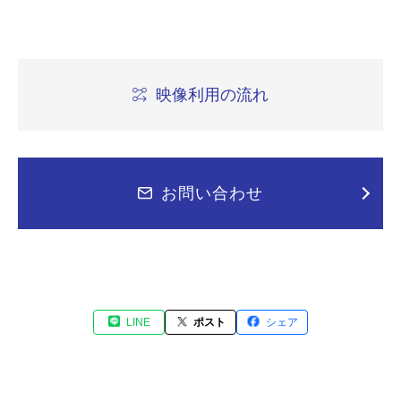
映像利用の流れ
お問い合わせ
LINE
ポスト
シェア