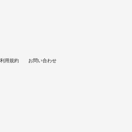
利用規約
お問い合わせ