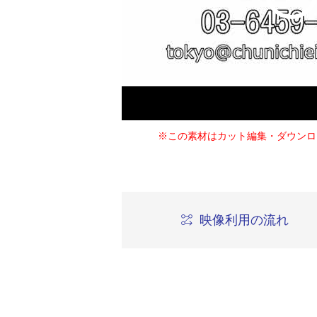
※この素材はカット編集・ダウンロ
映像利用の流れ