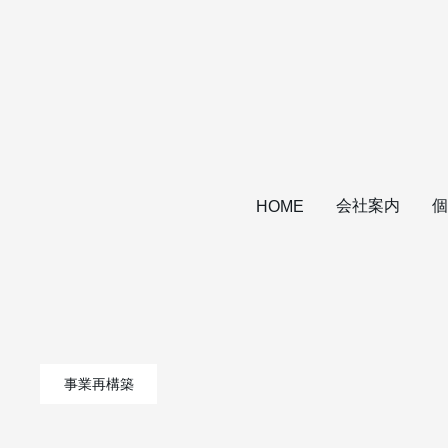
会社案内
個
HOME
事業再構築