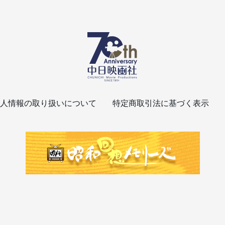
人情報の取り扱いについて
特定商取引法に基づく表示