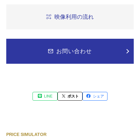
映像利用の流れ
お問い合わせ
LINE
ポスト
シェア
PRICE SIMULATOR