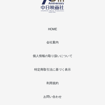
HOME
会社案内
個人情報の取り扱いについて
特定商取引法に基づく表示
利用規約
お問い合わせ