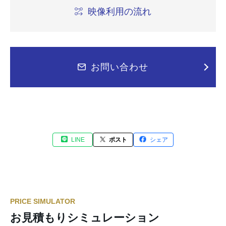
映像利用の流れ
お問い合わせ
LINE
ポスト
シェア
PRICE SIMULATOR
お見積もりシミュレーション