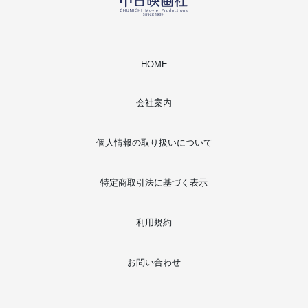
HOME
会社案内
個人情報の取り扱いについて
特定商取引法に基づく表示
利用規約
お問い合わせ