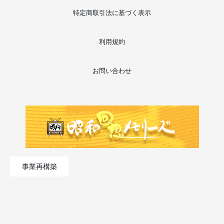
特定商取引法に基づく表示
利用規約
お問い合わせ
事業再構築