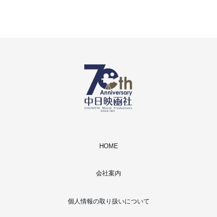
HOME
会社案内
個人情報の取り扱いについて