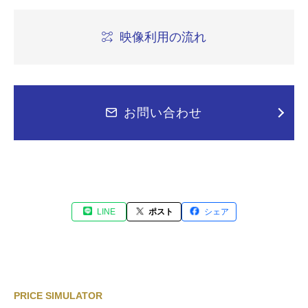
映像利用の流れ
お問い合わせ
LINE
ポスト
シェア
PRICE SIMULATOR