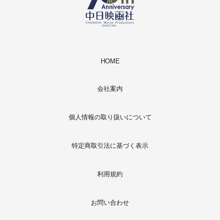
HOME
会社案内
個人情報の取り扱いについて
特定商取引法に基づく表示
利用規約
お問い合わせ