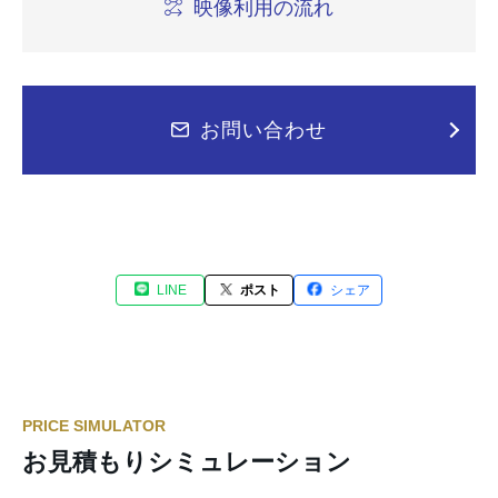
映像利用の流れ
お問い合わせ
LINE
ポスト
シェア
PRICE SIMULATOR
お見積もりシミュレーション