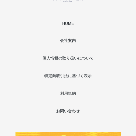
HOME
会社案内
個人情報の取り扱いについて
特定商取引法に基づく表示
利用規約
お問い合わせ