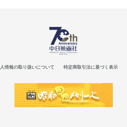
人情報の取り扱いについて
特定商取引法に基づく表示