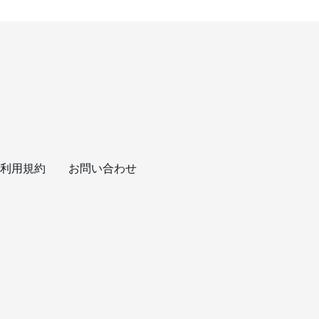
利用規約
お問い合わせ