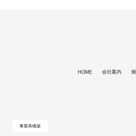
会社案内
個
HOME
事業再構築