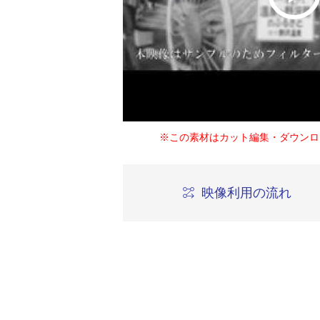
※この素材はカット編集・ダウンロ
映像利用の流れ