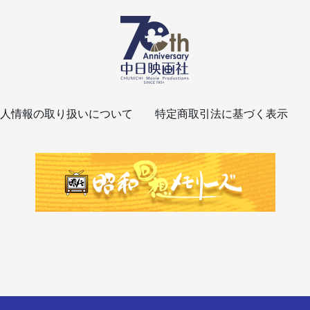
人情報の取り扱いについて
特定商取引法に基づく表示