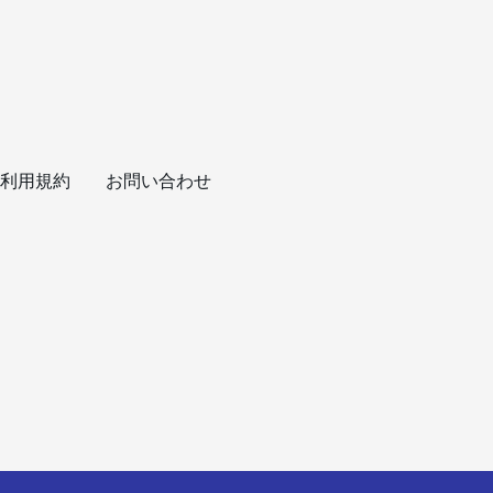
利用規約
お問い合わせ