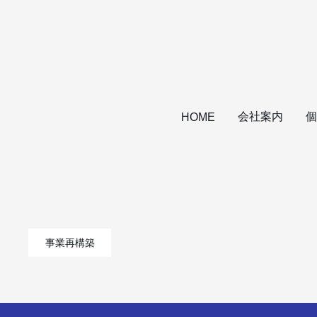
会社案内
個
HOME
事業再構築