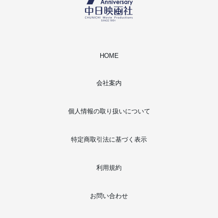
HOME
会社案内
個人情報の取り扱いについて
特定商取引法に基づく表示
利用規約
お問い合わせ