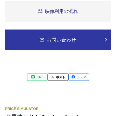
映像利用の流れ
お問い合わせ
LINE
ポスト
シェア
PRICE SIMULATOR