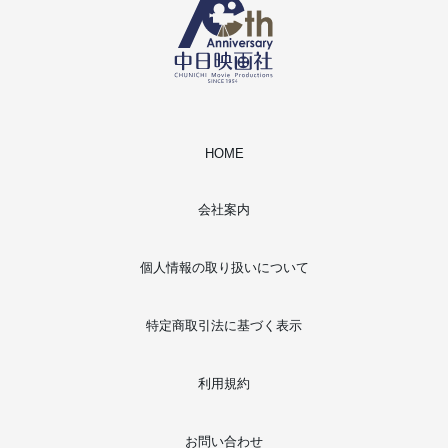
HOME
会社案内
個人情報の取り扱いについて
特定商取引法に基づく表示
利用規約
お問い合わせ