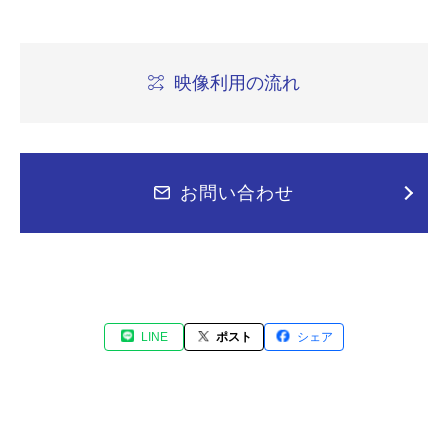
映像利用の流れ
お問い合わせ
LINE
ポスト
シェア