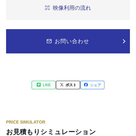
映像利用の流れ
お問い合わせ
LINE
ポスト
シェア
PRICE SIMULATOR
お見積もりシミュレーション