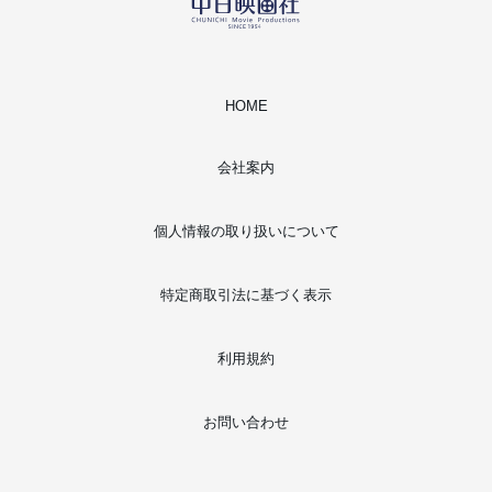
HOME
会社案内
個人情報の取り扱いについて
特定商取引法に基づく表示
利用規約
お問い合わせ