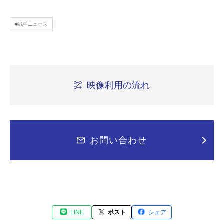
#戦中ニュース
映像利用の流れ
お問い合わせ
LINE
ポスト
シェア