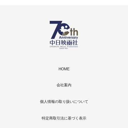
HOME
会社案内
個人情報の取り扱いについて
特定商取引法に基づく表示