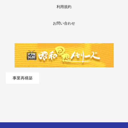
利用規約
お問い合わせ
事業再構築