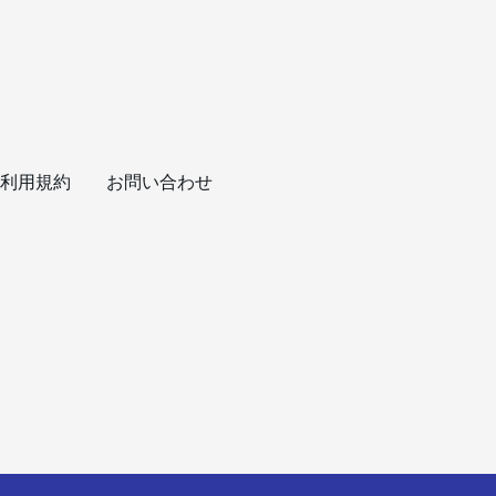
利用規約
お問い合わせ