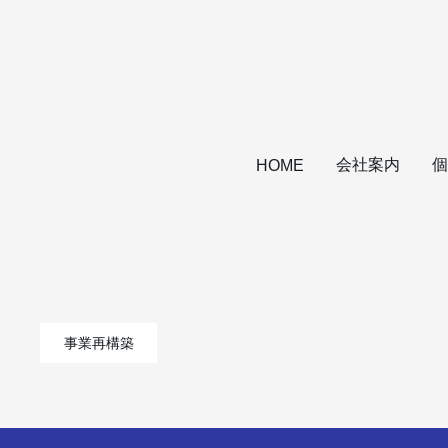
会社案内
個
HOME
事業再構築