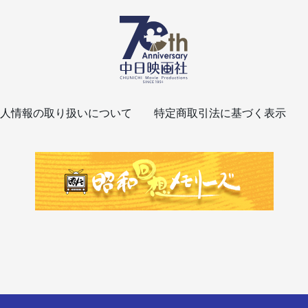
人情報の取り扱いについて
特定商取引法に基づく表示