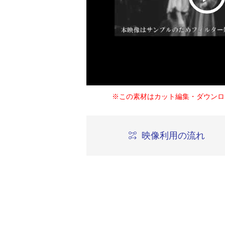
※この素材はカット編集・ダウンロ
映像利用の流れ