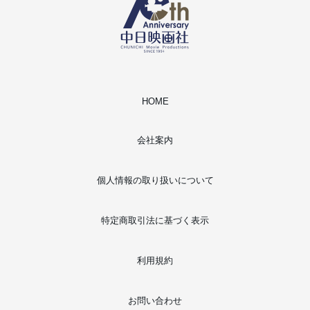
HOME
会社案内
個人情報の取り扱いについて
特定商取引法に基づく表示
利用規約
お問い合わせ