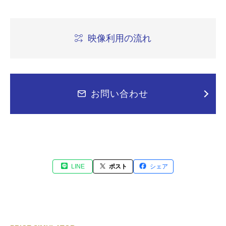
映像利用の流れ
お問い合わせ
LINE
ポスト
シェア