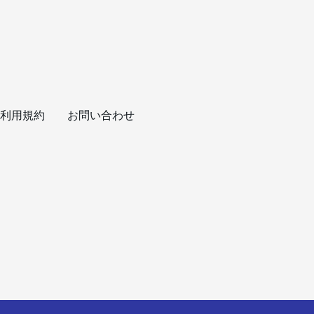
利用規約
お問い合わせ