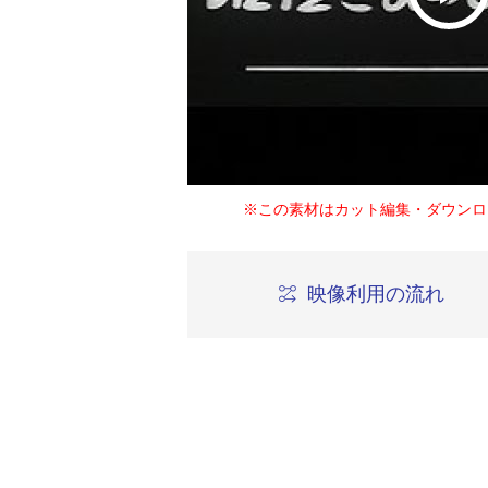
※この素材はカット編集・ダウンロ
映像利用の流れ