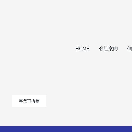
会社案内
個
HOME
事業再構築