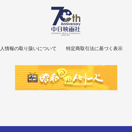
人情報の取り扱いについて
特定商取引法に基づく表示