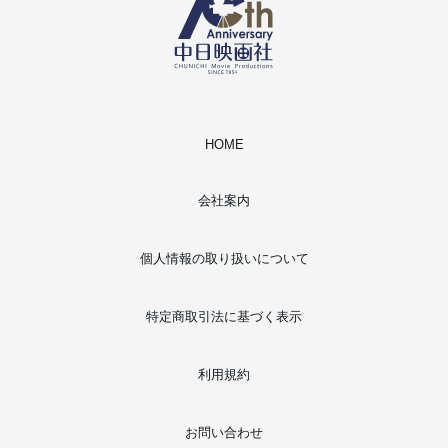
HOME
会社案内
個人情報の取り扱いについて
特定商取引法に基づく表示
利用規約
お問い合わせ