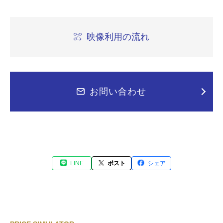
映像利用の流れ
お問い合わせ
LINE
ポスト
シェア