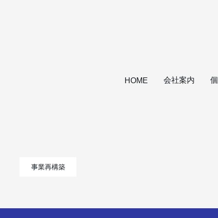
会社案内
個
HOME
事業再構築