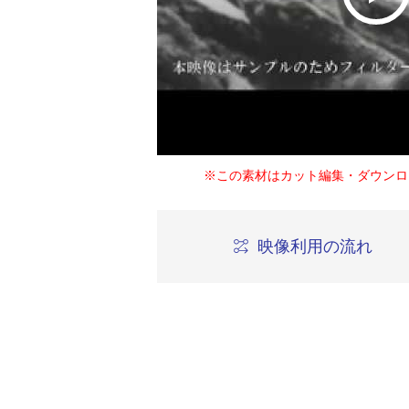
※この素材はカット編集・ダウンロ
映像利用の流れ