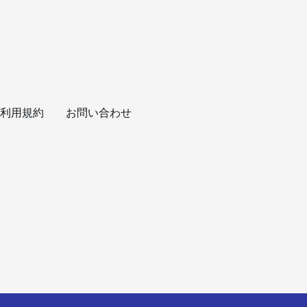
利用規約
お問い合わせ