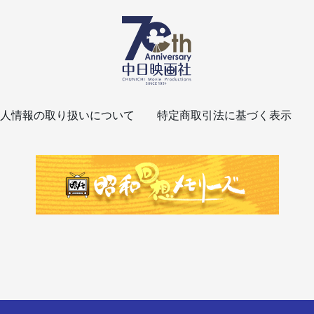
人情報の取り扱いについて
特定商取引法に基づく表示